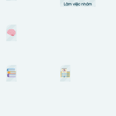
Làm việc nhóm